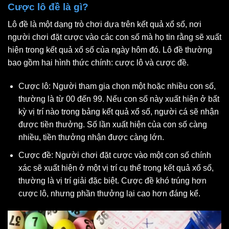
Cược lô đề là gì?
Lô đề là một dạng trò chơi dựa trên kết quả xổ số, nơi
người chơi đặt cược vào các con số mà họ tin rằng sẽ xuất
hiện trong kết quả xổ số của ngày hôm đó. Lô đề thường
bao gồm hai hình thức chính: cược lô và cược đề.
Cược lô: Người tham gia chọn một hoặc nhiều con số,
thường là từ 00 đến 99. Nếu con số này xuất hiện ở bất
kỳ vị trí nào trong bảng kết quả xổ số, người cá sẽ nhận
được tiền thưởng. Số lần xuất hiện của con số càng
nhiều, tiền thưởng nhận được càng lớn.
Cược đề: Người chơi đặt cược vào một con số chính
xác sẽ xuất hiện ở một vị trí cụ thể trong kết quả xổ số,
thường là vị trí giải đặc biệt. Cược đề khó trúng hơn
cược lô, nhưng phần thưởng lại cao hơn đáng kể.