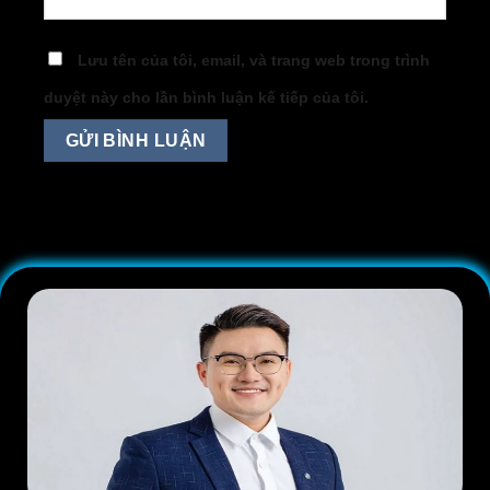
Lưu tên của tôi, email, và trang web trong trình
duyệt này cho lần bình luận kế tiếp của tôi.