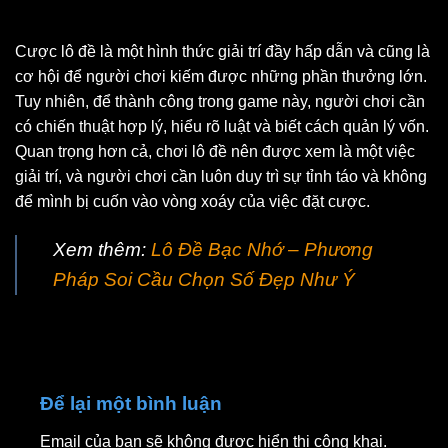
Cược lô đề
là một hình thức giải trí đầy hấp dẫn và cũng là
cơ hội để người chơi kiếm được những phần thưởng lớn.
Tuy nhiên, để thành công trong game này, người chơi cần
có chiến thuật hợp lý, hiểu rõ luật và biết cách quản lý vốn.
Quan trọng hơn cả, chơi lô đề nên được xem là một việc
giải trí, và người chơi cần luôn duy trì sự tỉnh táo và không
để mình bị cuốn vào vòng xoáy của việc đặt cược.
Xem thêm:
Lô Đề Bạc Nhớ – Phương
Pháp Soi Cầu Chọn Số Đẹp Như Ý
Để lại một bình luận
Email của bạn sẽ không được hiển thị công khai.