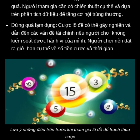
quả. Người tham gia cần có chiến thuật cụ thể và dựa
trên phân tích dữ liệu để tăng cơ hội trúng thưởng.
Đừng quá lạm dụng:
Cược lô đề
có thể gây nghiện và
dẫn đến các vấn đề tài chính nếu người chơi không
kiểm soát được hành vi của mình. Người chơi nên đặt
ra giới hạn cụ thể về số tiền cược và thời gian.
Lưu ý những điều trên trước khi tham gia lô đề để tránh thua
cược