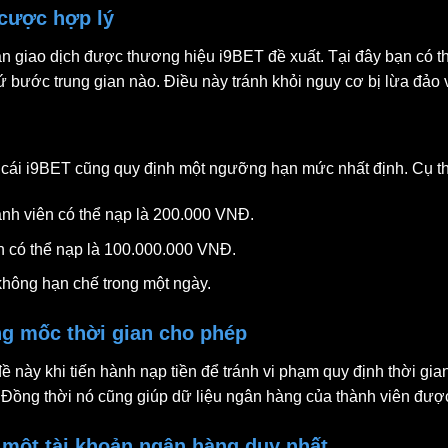
cược hợp lý
 giao dịch được thương hiệu i9BET đề xuất. Tại đây bạn có thể
 bước trung gian nào. Điều này tránh khỏi nguy cơ bị lừa đảo v
 cái i9BET cũng quy định một ngưỡng hạn mức nhất định. Cụ th
ành viên có thể nạp là 200.000 VNĐ.
ên có thể nạp là 100.000.000 VNĐ.
hông hạn chế trong một ngày.
g mốc thời gian cho phép
 này khi tiến hành nạp tiền để tránh vi phạm quy định thời gian
Đồng thời nó cũng giúp dữ liệu ngân hàng của thành viên đượ
 một tài khoản ngân hàng duy nhất