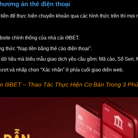
hương án thẻ điện thoại
ện để thực hiện chuyển khoản qua các hình thức trên thì mọi n
site chính thống của nhà cái i9BET.
 thức “Nạp tiền bằng thẻ cào điện thoại”.
 dữ liệu mà biểu mẫu giao dịch yêu cầu gồm: Mã cào, Số Seri,
lượt và nhấp chọn “Xác nhận” ở phía cuối giao diện web.
ền i9BET – Thao Tác Thực Hiện Cơ Bản Trong 3 Phú