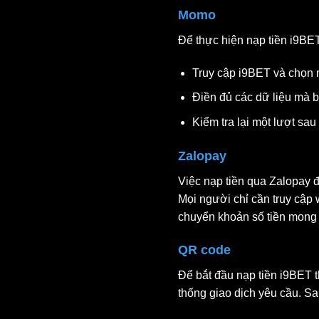
Momo
Để thực hiện nạp tiền i9BE
Truy cập i9BET và chọn
Điền đủ các dữ liệu mà 
Kiểm tra lại một lượt sa
Zalopay
Việc nạp tiền qua Zalopay đ
Mọi người chỉ cần truy cập
chuyển khoản số tiền mong
QR code
Để bắt đầu nạp tiền i9BET 
thống giao dịch yêu cầu. Sa