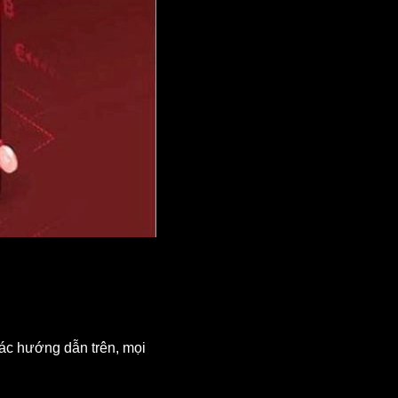
 các hướng dẫn trên, mọi