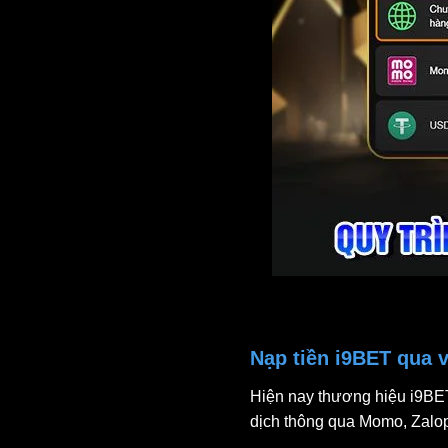
Nạp tiền i9BET qua v
Hiện nay thương hiệu i9BET
dịch thông qua Momo, Zalop