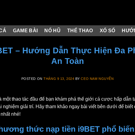
CÁ
GAME BÀI
NỔ HŨ
THỂ THAO
XỔ SỐ
HƯỚ
9BET – Hướng Dẫn Thực Hiện Đa 
An Toàn
POSTED ON
THÁNG 9 13, 2024
BY
CEO NAM NGUYỄN
à một thao tác đầu để bạn khám phá thế giới cá cược hấp dẫn t
ải nghiệm giải trí. Hãy tham khảo ngay bài viết bên dưới để biết 
 nhất nhé!
hương thức nạp tiền i9BET phổ biến